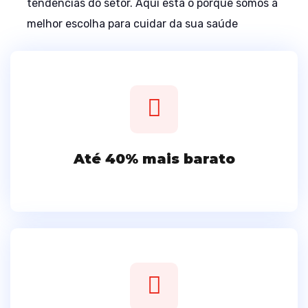
tendências do setor. Aqui está o porquê somos a
melhor escolha para cuidar da sua saúde
Até 40% mais barato