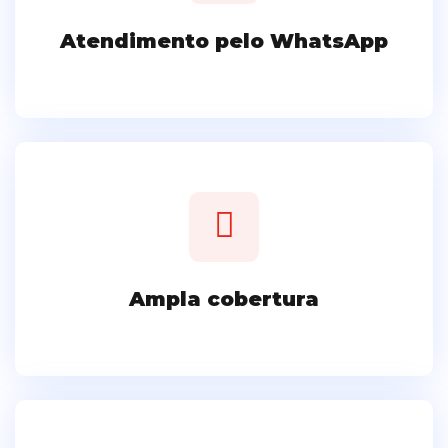
Atendimento pelo WhatsApp
Ampla cobertura