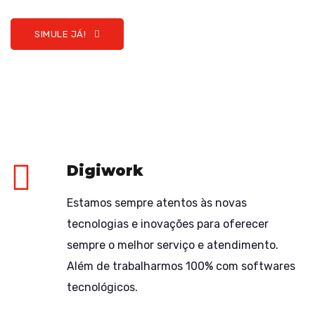
SIMULE JÁ!
Digiwork
Estamos sempre atentos às novas
tecnologias e inovações para oferecer
sempre o melhor serviço e atendimento.
Além de trabalharmos 100% com softwares
tecnológicos.