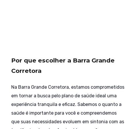
Por que escolher a Barra Grande
Corretora
Na Barra Grande Corretora, estamos comprometidos
em tornar a busca pelo plano de saúde ideal uma
experiência tranquila e eficaz. Sabemos o quanto a
saúde é importante para você e compreendemos
que suas necessidades evoluem em sintonia com as