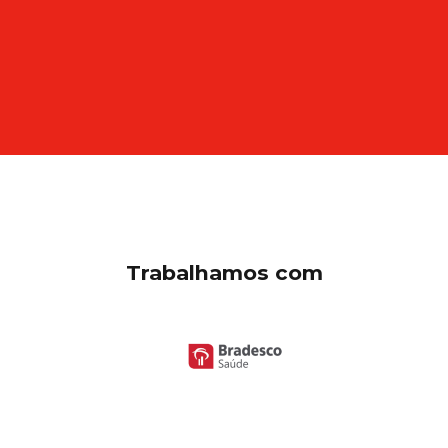
Trabalhamos com