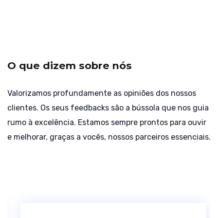
O que dizem sobre nós
Valorizamos profundamente as opiniões dos nossos
clientes. Os seus feedbacks são a bússola que nos guia
rumo à excelência. Estamos sempre prontos para ouvir
e melhorar, graças a vocês, nossos parceiros essenciais.