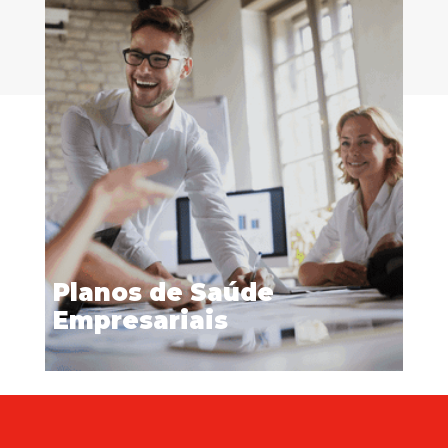
Planos de Saúde
Empresariais