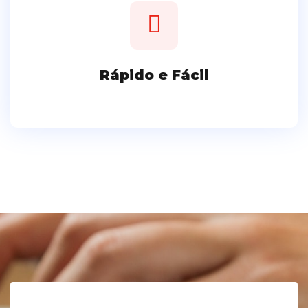
Rápido e Fácil