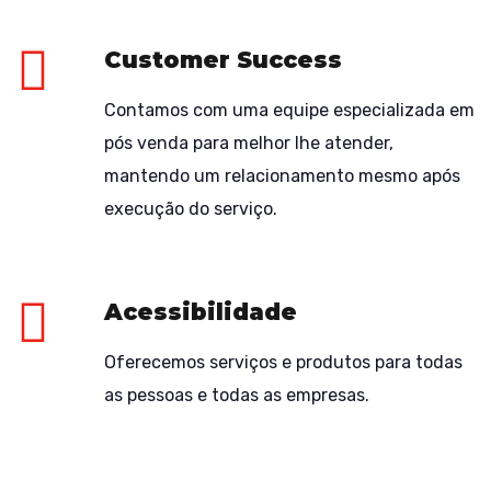
Customer Success
Contamos com uma equipe especializada em
pós venda para melhor lhe atender,
mantendo um relacionamento mesmo após
execução do serviço.
Acessibilidade
Oferecemos serviços e produtos para todas
as pessoas e todas as empresas.