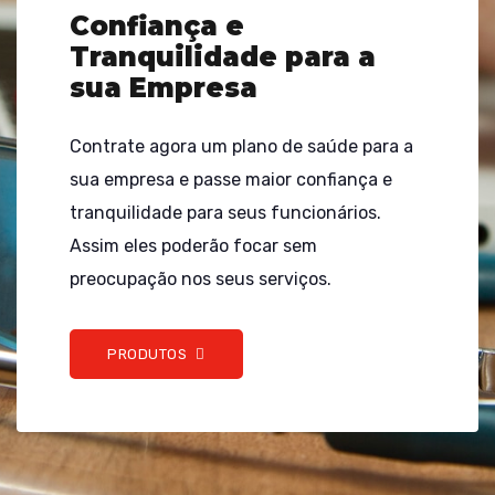
Confiança e
Tranquilidade para a
sua Empresa
Contrate agora um plano de saúde para a
sua empresa e passe maior confiança e
tranquilidade para seus funcionários.
Assim eles poderão focar sem
preocupação nos seus serviços.
PRODUTOS