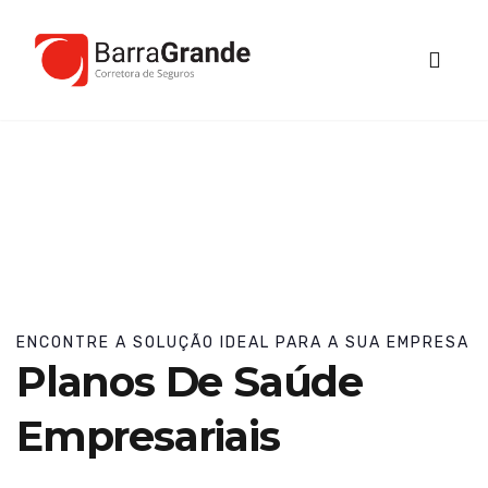
ENCONTRE A SOLUÇÃO IDEAL PARA A SUA EMPRESA
Planos De Saúde
Empresariais