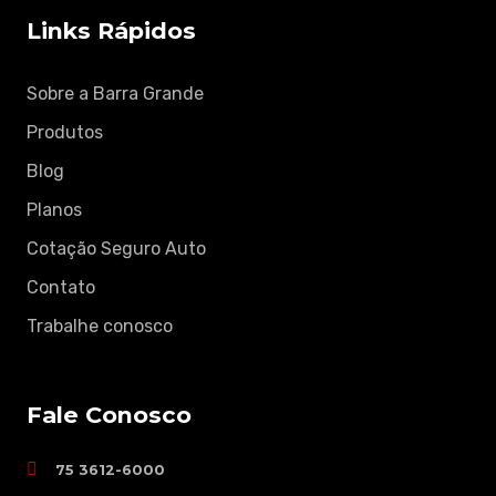
Links Rápidos
Sobre a Barra Grande
Produtos
Blog
Planos
Cotação Seguro Auto
Contato
Trabalhe conosco
Fale Conosco
75 3612-6000