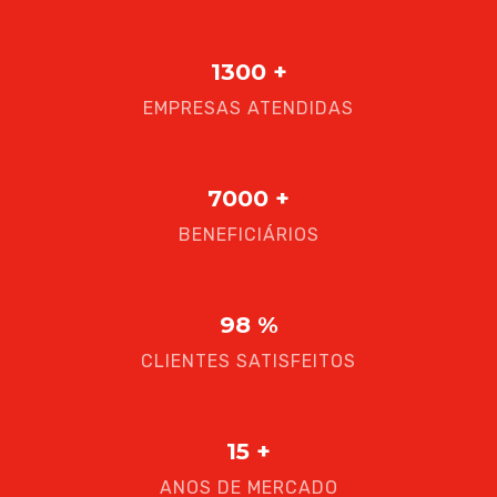
1300
+
EMPRESAS ATENDIDAS
7000
+
BENEFICIÁRIOS
98
%
CLIENTES SATISFEITOS
15
+
ANOS DE MERCADO