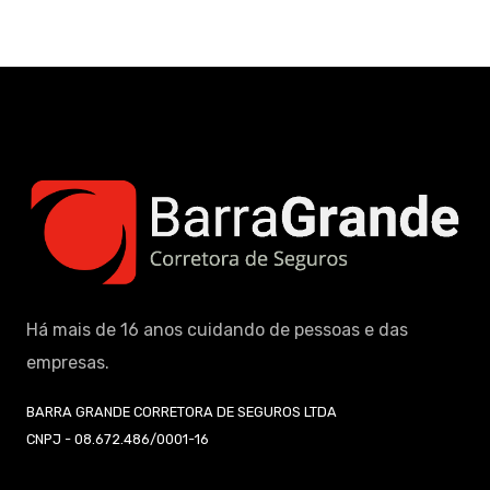
Há mais de 16 anos cuidando de pessoas e das
empresas.
BARRA GRANDE CORRETORA DE SEGUROS LTDA
CNPJ - 08.672.486/0001-16