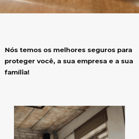
Nós temos os melhores seguros para
proteger você, a sua empresa e a sua
família!